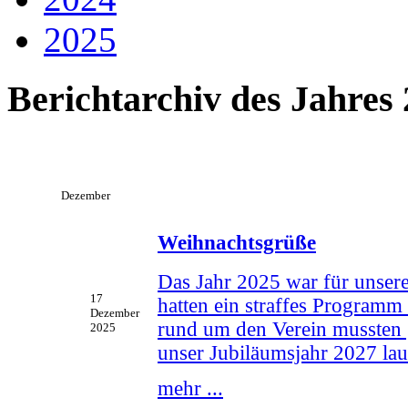
2025
Berichtarchiv des Jahres
Dezember
Weihnachtsgrüße
Das Jahr 2025 war für unsere
17
hatten ein straffes Programm
Dezember
rund um den Verein mussten 
2025
unser Jubiläumsjahr 2027 la
mehr ...