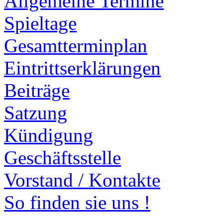
Allgemeine Termine
Spieltage
Gesamtterminplan
Eintrittserklärungen
Beiträge
Satzung
Kündigung
Geschäftsstelle
Vorstand / Kontakte
So finden sie uns !