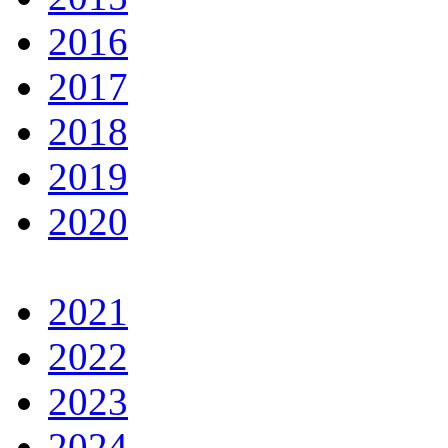
2016
2017
2018
2019
2020
2021
2022
2023
2024