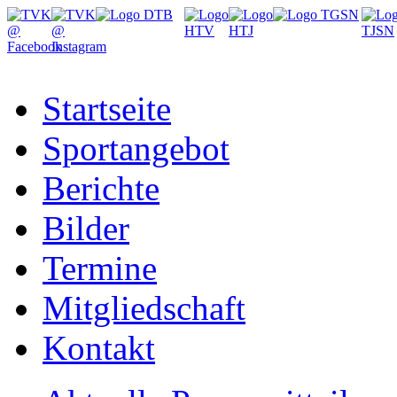
Startseite
Sportangebot
Berichte
Bilder
Termine
Mitgliedschaft
Kontakt