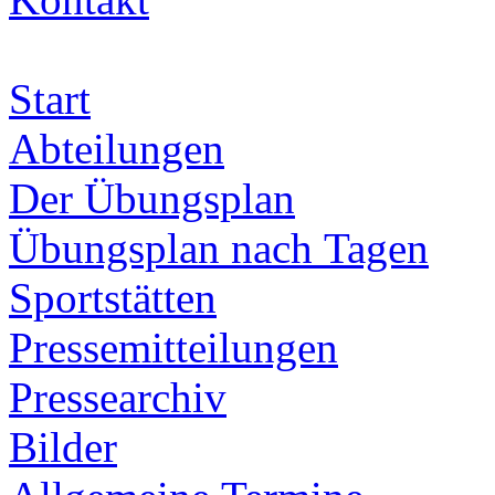
Start
Abteilungen
Der Übungsplan
Übungsplan nach Tagen
Sportstätten
Pressemitteilungen
Pressearchiv
Bilder