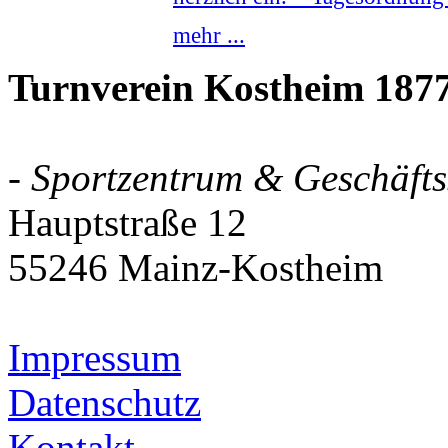
mehr ...
Turnverein Kostheim 1877
- Sportzentrum & Geschäftss
Hauptstraße 12
55246 Mainz-Kostheim
Impressum
Datenschutz
Kontakt