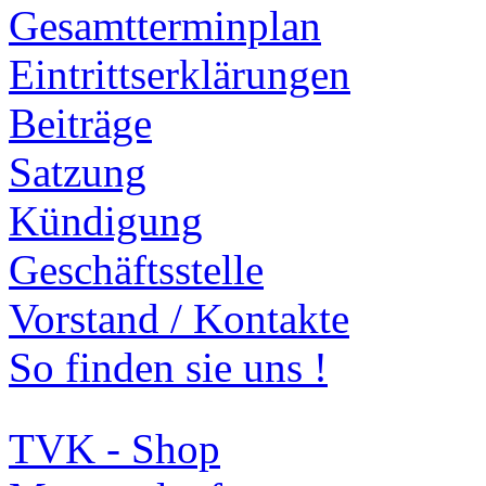
Gesamtterminplan
Eintrittserklärungen
Beiträge
Satzung
Kündigung
Geschäftsstelle
Vorstand / Kontakte
So finden sie uns !
TVK - Shop