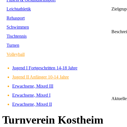
Leichtathletik
Zielgrup
Rehasport
Schwimmen
Beschre
Tischtennis
Turnen
Volleyball
Jugend I Fortgeschritten 14-18 Jahre
Jugend II Anfänger 10-14 Jahre
Erwachsene, Mixed III
Erwachsene, Mixed I
Aktuelle
Erwachsene, Mixed II
Turnverein Kostheim