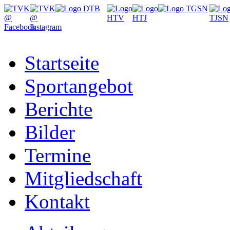
Startseite
Sportangebot
Berichte
Bilder
Termine
Mitgliedschaft
Kontakt