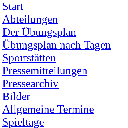
Start
Abteilungen
Der Übungsplan
Übungsplan nach Tagen
Sportstätten
Pressemitteilungen
Pressearchiv
Bilder
Allgemeine Termine
Spieltage