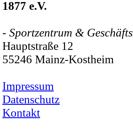
1877 e.V.
- Sportzentrum & Geschäftss
Hauptstraße 12
55246 Mainz-Kostheim
Impressum
Datenschutz
Kontakt