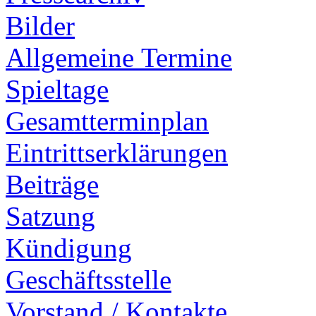
Bilder
Allgemeine Termine
Spieltage
Gesamtterminplan
Eintrittserklärungen
Beiträge
Satzung
Kündigung
Geschäftsstelle
Vorstand / Kontakte