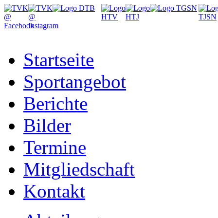
Startseite
Sportangebot
Berichte
Bilder
Termine
Mitgliedschaft
Kontakt