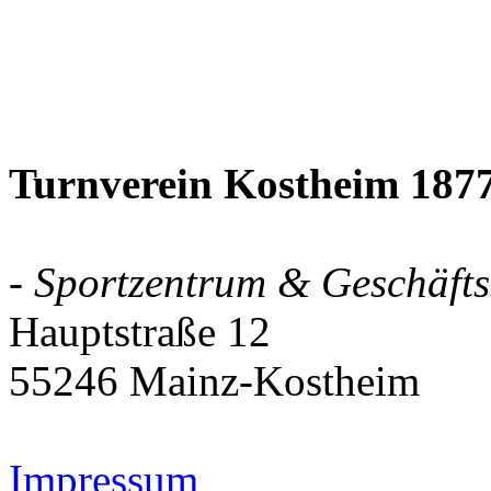
Turnverein Kostheim 1877
- Sportzentrum & Geschäftss
Hauptstraße 12
55246 Mainz-Kostheim
Impressum