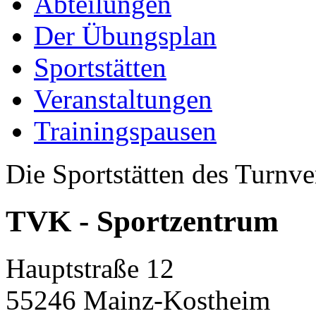
Abteilungen
Der Übungsplan
Sportstätten
Veranstaltungen
Trainingspausen
Die Sportstätten des Turnv
TVK - Sportzentrum
Hauptstraße 12
55246 Mainz-Kostheim