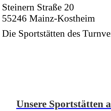
Steinern Straße 20
55246 Mainz-Kostheim
Die Sportstätten des Turnve
Unsere Sportstätten a