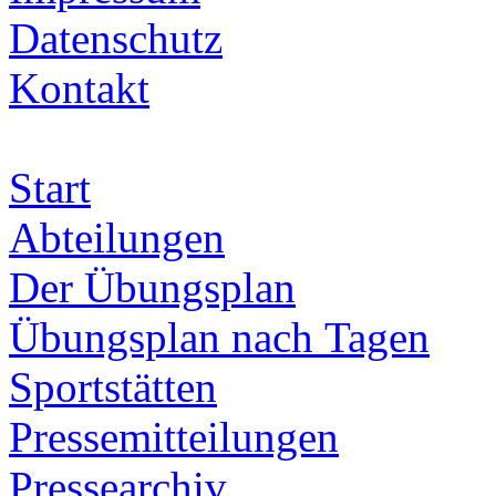
Datenschutz
Kontakt
Start
Abteilungen
Der Übungsplan
Übungsplan nach Tagen
Sportstätten
Pressemitteilungen
Pressearchiv