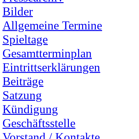
Bilder
Allgemeine Termine
Spieltage
Gesamtterminplan
Eintrittserklärungen
Beiträge
Satzung
Kündigung
Geschäftsstelle
Vorstand / Kontakte