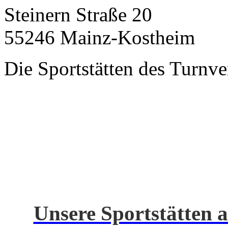
Steinern Straße 20
55246 Mainz-Kostheim
Die Sportstätten des Turnve
Unsere Sportstätten a