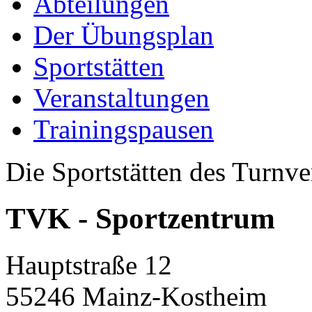
Abteilungen
Der Übungsplan
Sportstätten
Veranstaltungen
Trainingspausen
Die Sportstätten des Turnv
TVK - Sportzentrum
Hauptstraße 12
55246 Mainz-Kostheim