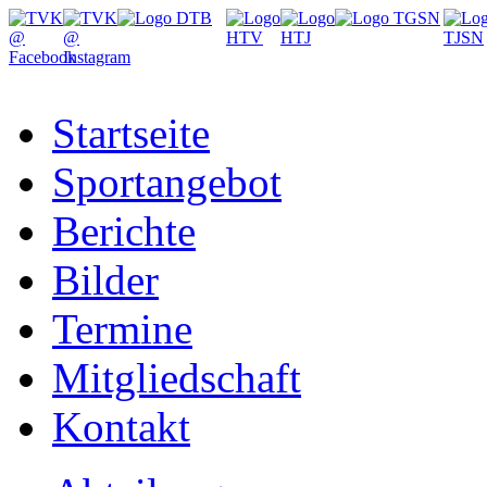
Startseite
Sportangebot
Berichte
Bilder
Termine
Mitgliedschaft
Kontakt