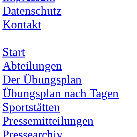
Datenschutz
Kontakt
Start
Abteilungen
Der Übungsplan
Übungsplan nach Tagen
Sportstätten
Pressemitteilungen
Pressearchiv