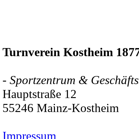
Turnverein Kostheim 1877
- Sportzentrum & Geschäftss
Hauptstraße 12
55246 Mainz-Kostheim
Impressum