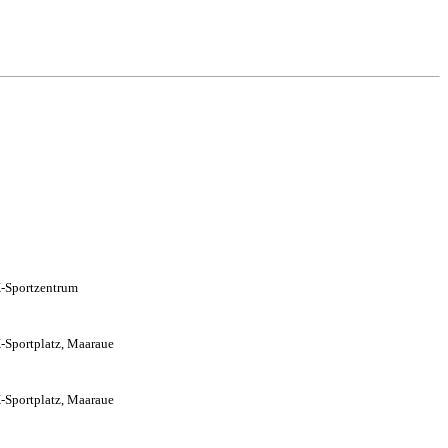
-Sportzentrum
Sportplatz, Maaraue
Sportplatz, Maaraue