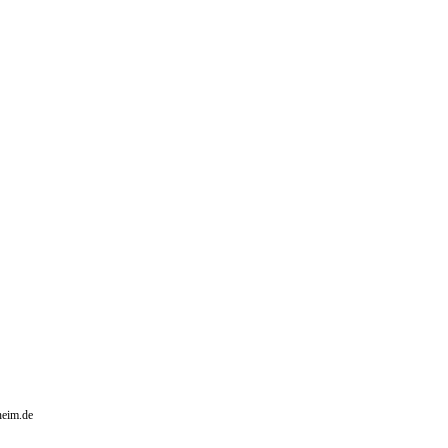
heim.de