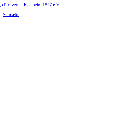
Turnverein Kostheim 1877 e.V.
Startseite