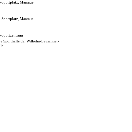
Sportplatz, Maaraue
Sportplatz, Maaraue
-Sportzentrum
e Sporthalle der Wilhelm-Leuschner-
le