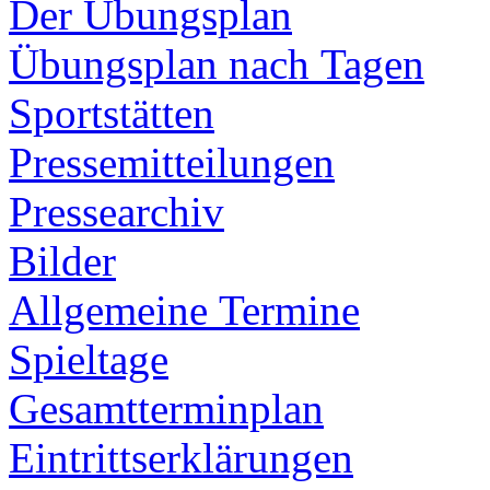
Der Übungsplan
Übungsplan nach Tagen
Sportstätten
Pressemitteilungen
Pressearchiv
Bilder
Allgemeine Termine
Spieltage
Gesamtterminplan
Eintrittserklärungen