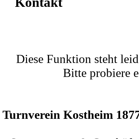
Kontakt
Diese Funktion steht leid
Bitte probiere 
Turnverein Kostheim 1877