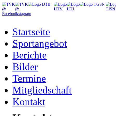
Startseite
Sportangebot
Berichte
Bilder
Termine
Mitgliedschaft
Kontakt