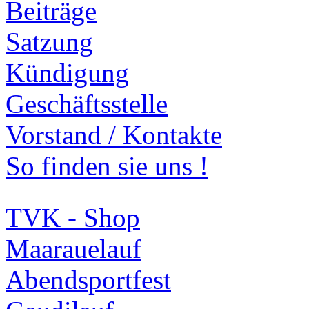
Beiträge
Satzung
Kündigung
Geschäftsstelle
Vorstand / Kontakte
So finden sie uns !
TVK - Shop
Maarauelauf
Abendsportfest