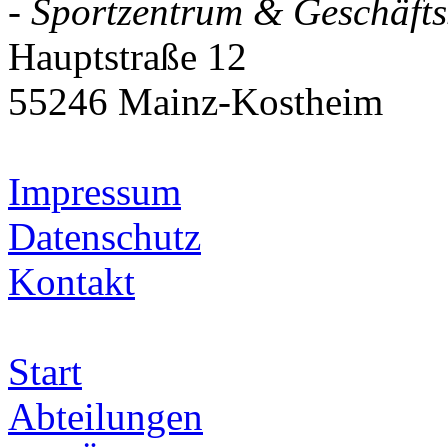
- Sportzentrum & Geschäftss
Hauptstraße 12
55246 Mainz-Kostheim
Impressum
Datenschutz
Kontakt
Start
Abteilungen