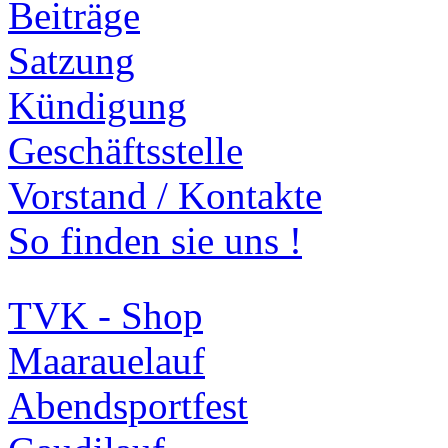
Beiträge
Satzung
Kündigung
Geschäftsstelle
Vorstand / Kontakte
So finden sie uns !
TVK - Shop
Maarauelauf
Abendsportfest