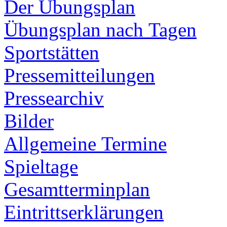
Der Übungsplan
Übungsplan nach Tagen
Sportstätten
Pressemitteilungen
Pressearchiv
Bilder
Allgemeine Termine
Spieltage
Gesamtterminplan
Eintrittserklärungen