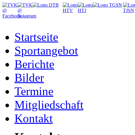
Startseite
Sportangebot
Berichte
Bilder
Termine
Mitgliedschaft
Kontakt