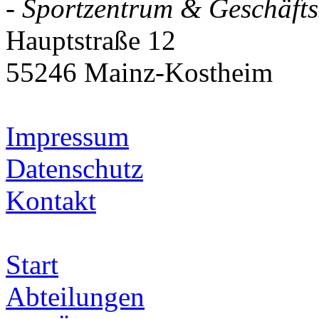
- Sportzentrum & Geschäftss
Hauptstraße 12
55246 Mainz-Kostheim
Impressum
Datenschutz
Kontakt
Start
Abteilungen