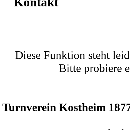
Kontakt
Diese Funktion steht leid
Bitte probiere 
Turnverein Kostheim 1877