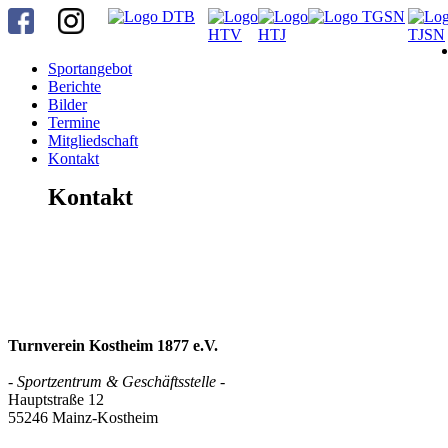
Sportangebot
Berichte
Bilder
Termine
Mitgliedschaft
Kontakt
Kontakt
Turnverein Kostheim 1877 e.V.
- Sportzentrum & Geschäftsstelle -
Hauptstraße 12
55246 Mainz-Kostheim