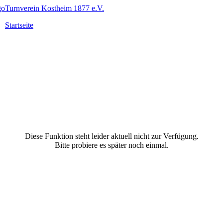
Turnverein Kostheim 1877 e.V.
Startseite
Diese Funktion steht leider aktuell nicht zur Verfügung.
Bitte probiere es später noch einmal.